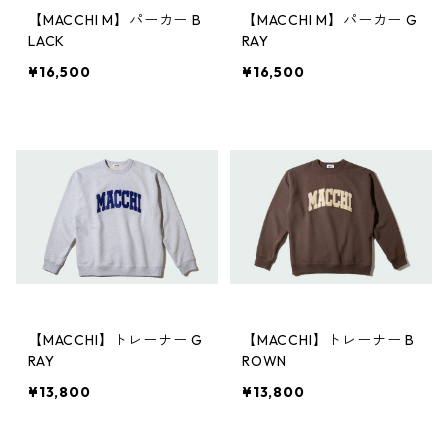
【MACCHI M】パーカー B
【MACCHI M】パーカー G
LACK
RAY
¥16,500
¥16,500
【MACCHI】トレーナー G
【MACCHI】トレーナー B
RAY
ROWN
¥13,800
¥13,800