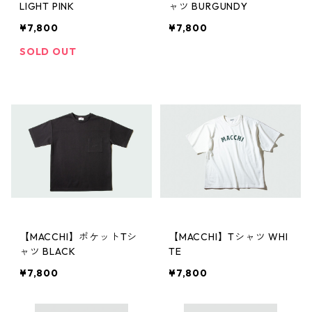
LIGHT PINK
ャツ BURGUNDY
¥7,800
¥7,800
SOLD OUT
【MACCHI】ポケットTシ
【MACCHI】Tシャツ WHI
ャツ BLACK
TE
¥7,800
¥7,800