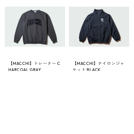
【MACCHI】トレーナー C
【MACCHI】ナイロンジャ
HARCOAL GRAY
ケット BLACK
¥13,800
¥16,200
キーワードから探す