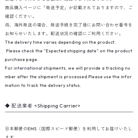
商品購入ページに「発送予定」が記載されておりますので、ご
確認ください。
尚、海外発送の場合、発送手続き完了後にお問い合わせ番号を
お知らせいたします。配送状況の確認にご利用ください。
The delivery time varies depending on the product.
Please check the "Expected shipping date" on the product
purchase page.
For international shipments, we will provide a tracking nu
mber after the shipment is processed.Please use the infor
mation to track the delivery status.
配送業者 <Shipping Carrier>
日本郵便のEMS（国際スピード郵便）を利用してお届けいたし
ます。