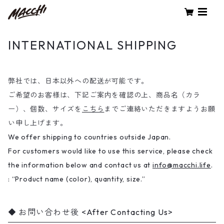
INTERNATIONAL SHIPPING
弊社では、日本以外への配送が可能です。
ご希望のお客様は、下記ご案内を確認の上、商品名（カラ
ー）、個数、サイズを
こちら
までご連絡いただきますようお願
い申し上げます。
We offer shipping to countries outside Japan.
For customers would like to use this service, please check
the information below and contact us at
info@macchi.life
.
: “Product name (color), quantity, size.”
お問い合わせ後 <After Contacting Us>