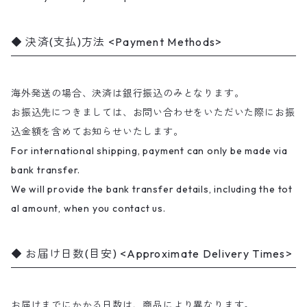
決済(支払)方法 <Payment Methods>
海外発送の場合、決済は銀行振込のみとなります。
お振込先につきましては、お問い合わせをいただいた際にお振
込金額を含めてお知らせいたします。
For international shipping, payment can only be made via
bank transfer.
We will provide the bank transfer details, including the tot
al amount, when you contact us.
お届け日数(目安) <Approximate Delivery Times>
お届けまでにかかる日数は、商品により異なります。