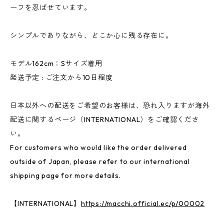
ーフを忍ばせています。
シンプルでありながら、どこか心に残る存在に。
モデル162cm：Sサイズ着用
発送予定 : ご注文から10日程度
日本以外への配送をご希望のお客様は、恐れ入りますが海外
配送に関するページ（INTERNATIONAL）をご確認くださ
い。
For customers who would like the order delivered
outside of Japan, please refer to our international
shipping page for more details.
【INTERNATIONAL】
https://macchi.official.ec/p/00002