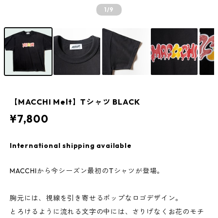
1
/9
【MACCHI Melt】Tシャツ BLACK
¥7,800
International shipping available
MACCHIから今シーズン最初のTシャツが登場。
胸元には、視線を引き寄せるポップなロゴデザイン。
とろけるように流れる文字の中には、さりげなくお花のモチ