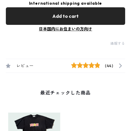
International shipping available
Add to cart
日本国内にお住まいの方向け
通報する
レビュー
(44)
最近チェックした商品