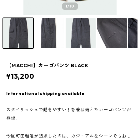
1
/10
【MACCHI】カーゴパンツ BLACK
¥13,200
International shipping available
スタイリッシュで動きやすい！を兼ね備えたカーゴパンツが
登場。
今回町田瑠唯が追求したのは、カジュアルなシーンでもおし