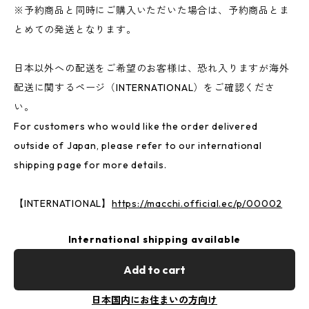
※予約商品と同時にご購入いただいた場合は、予約商品とま
とめての発送となります。
日本以外への配送をご希望のお客様は、恐れ入りますが海外
配送に関するページ（INTERNATIONAL）をご確認くださ
い。
For customers who would like the order delivered
outside of Japan, please refer to our international
shipping page for more details.
【INTERNATIONAL】
https://macchi.official.ec/p/00002
International shipping available
Add to cart
日本国内にお住まいの方向け