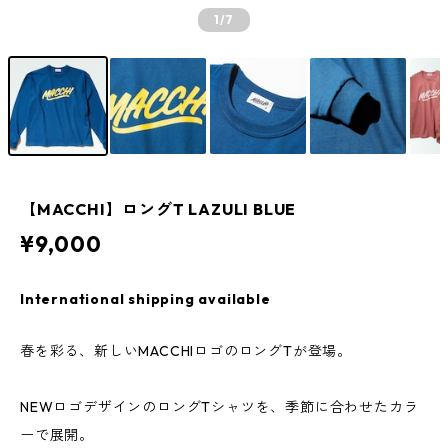
1
/7
【MACCHI】ロングT LAZULI BLUE
¥9,000
International shipping available
春を彩る、新しいMACCHIロゴのロングTが登場。
NEWロゴデザインのロングTシャツを、季節に合わせたカラ
ーで展開。