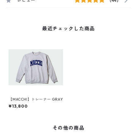
レビュー
(44)
最近チェックした商品
【MACCHI】トレーナー GRAY
¥13,800
その他の商品