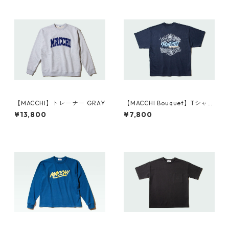
【MACCHI】トレーナー GRAY
【MACCHI Bouquet】Tシャツ
NAVY
¥13,800
¥7,800