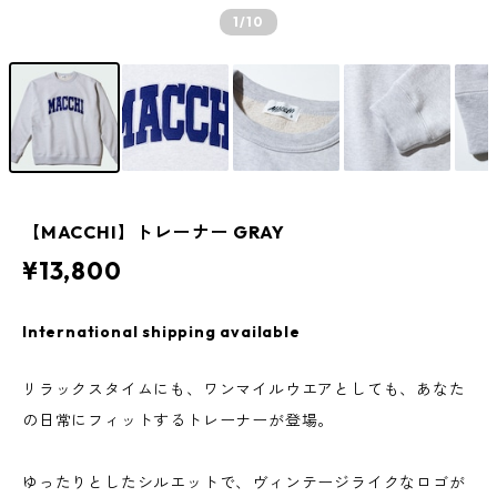
1
/10
【MACCHI】トレーナー GRAY
¥13,800
International shipping available
リラックスタイムにも、ワンマイルウエアとしても、あなた
の日常にフィットするトレーナーが登場。
ゆったりとしたシルエットで、ヴィンテージライクなロゴが