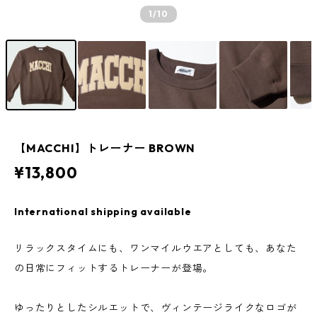
1
/10
【MACCHI】トレーナー BROWN
¥13,800
International shipping available
リラックスタイムにも、ワンマイルウエアとしても、あなた
の日常にフィットするトレーナーが登場。
ゆったりとしたシルエットで、ヴィンテージライクなロゴが