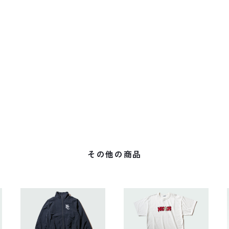
その他の商品