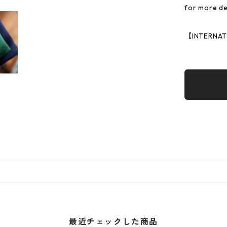
for more de
【INTERNA
最近チェックした商品